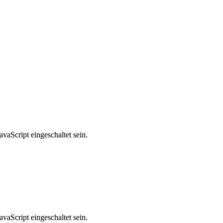
vaScript eingeschaltet sein.
vaScript eingeschaltet sein.