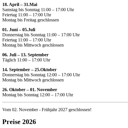
18. April – 31.Mai
Samstag bis Sonntag 11:00 – 17:00 Uhr
Feiertag 11:00 – 17:00 Uhr
Montag bis Freitag geschlossen
01. Juni – 05.Juli
Donnerstag bis Sonntag 11:00 – 17:00 Uhr
Feiertag 11:00 – 17:00 Uhr
Montag bis Mittwoch geschlossen
06. Juli – 13. September
Täglich 11:00 – 17:00 Uhr
14. September – 25.Oktober
Donnerstag bis Sonntag 12:00 – 17:00 Uhr
Montag bis Mittwoch geschlossen
26. Oktober – 01. November
Montag bis Sonntag 12:00 – 17:00 Uhr
Vom 02. November - Frühjahr 2027 geschlossen!
Preise 2026