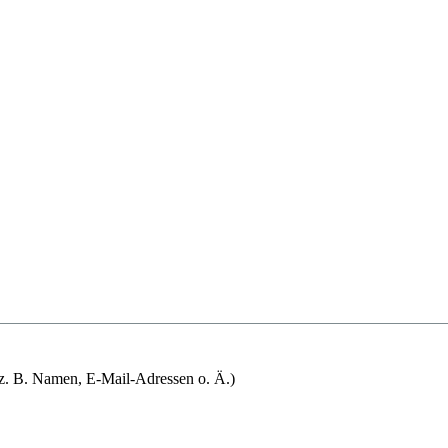
 (z. B. Namen, E-Mail-Adressen o. Ä.)