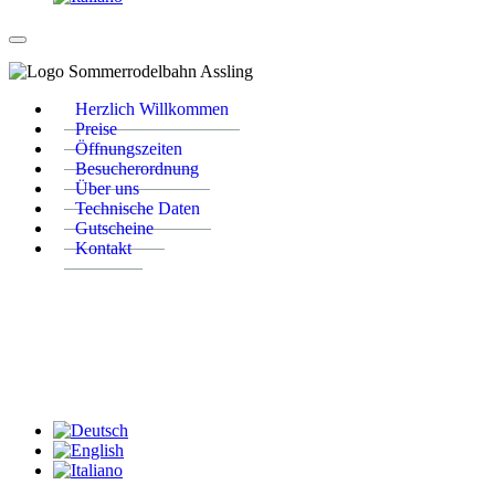
Herzlich Willkommen
Preise
Öffnungszeiten
Besucherordnung
Über uns
Technische Daten
Gutscheine
Kontakt