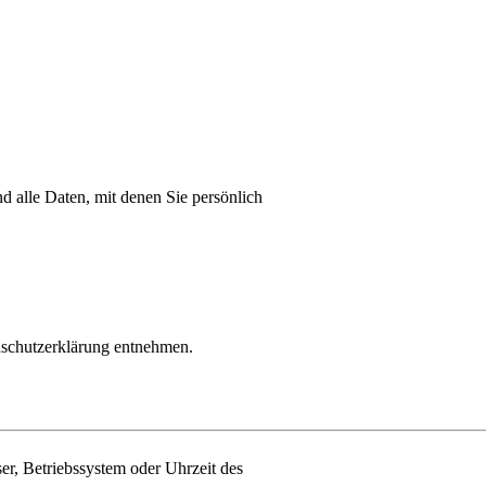
 alle Daten, mit denen Sie persönlich
enschutzerklärung entnehmen.
er, Betriebssystem oder Uhrzeit des