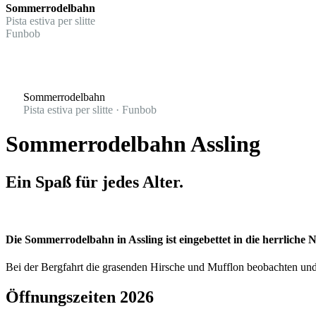
Sommerrodelbahn
Pista estiva per slitte
Funbob
Sommerrodelbahn
Pista estiva per slitte · Funbob
Sommerrodelbahn Assling
Ein Spaß für jedes Alter.
Die Sommerrodelbahn in Assling ist eingebettet in die herrliche 
Bei der Bergfahrt die grasenden Hirsche und Mufflon beobachten und b
Öffnungszeiten 2026