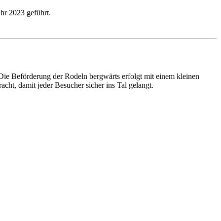
hr 2023 geführt.
Die Beförderung der Rodeln bergwärts erfolgt mit einem kleinen
cht, damit jeder Besucher sicher ins Tal gelangt.