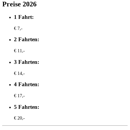
Preise 2026
1 Fahrt:
€ 7,-
2 Fahrten:
€ 11,-
3 Fahrten:
€ 14,-
4 Fahrten:
€ 17,-
5 Fahrten:
€ 20,-