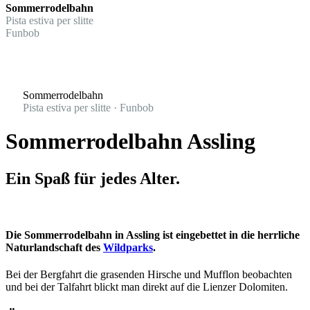
Sommerrodelbahn
Pista estiva per slitte
Funbob
Sommerrodelbahn
Pista estiva per slitte · Funbob
Sommerrodelbahn Assling
Ein Spaß für jedes Alter.
Die Sommerrodelbahn in Assling ist eingebettet in die herrliche
Naturlandschaft des
Wildparks
.
Bei der Bergfahrt die grasenden Hirsche und Mufflon beobachten
und bei der Talfahrt blickt man direkt auf die Lienzer Dolomiten.