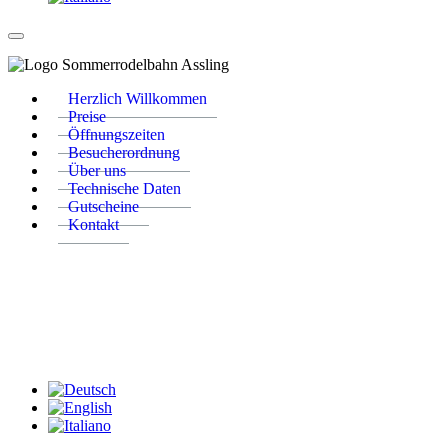
Herzlich Willkommen
Preise
Öffnungszeiten
Besucherordnung
Über uns
Technische Daten
Gutscheine
Kontakt