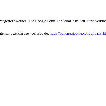
eitgestellt werden. Die Google Fonts sind lokal installiert. Eine Verb
atenschutzerklärung von Google:
https://policies.google.com/privacy?h